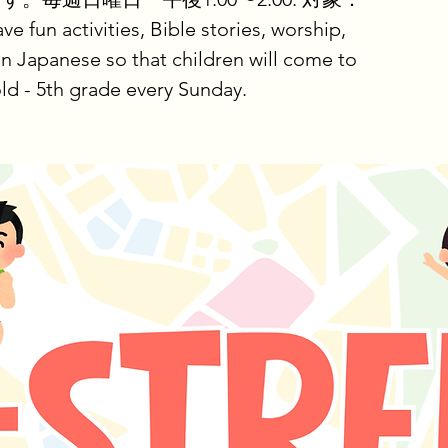
 activities, Bible stories, worship,
n Japanese so that children will come to
ld - 5th grade every Sunday.