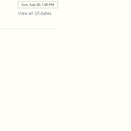
Sun, Sep 20, 1:00 PM
View all 18 dates