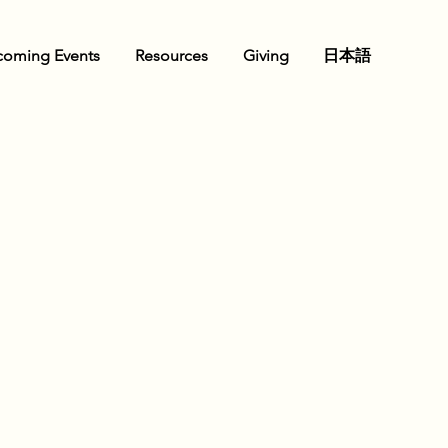
oming Events
Resources
Giving
日本語