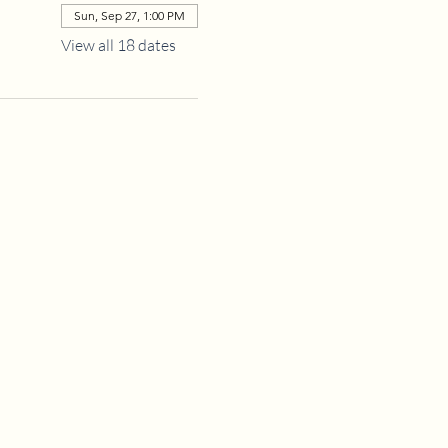
Sun, Sep 27, 1:00 PM
View all 18 dates