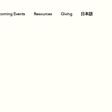
oming Events
Resources
Giving
日本語