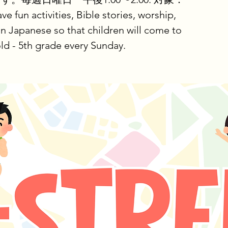
 activities, Bible stories, worship,
n Japanese so that children will come to
ld - 5th grade every Sunday.