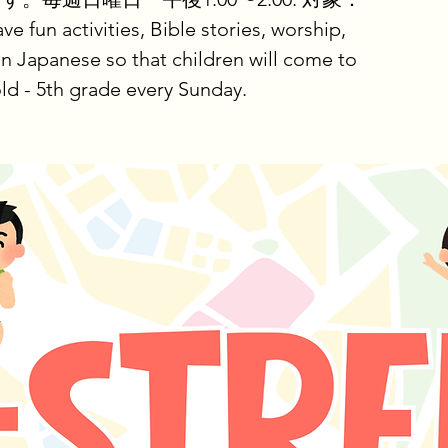
 activities, Bible stories, worship,
n Japanese so that children will come to
ld - 5th grade every Sunday.