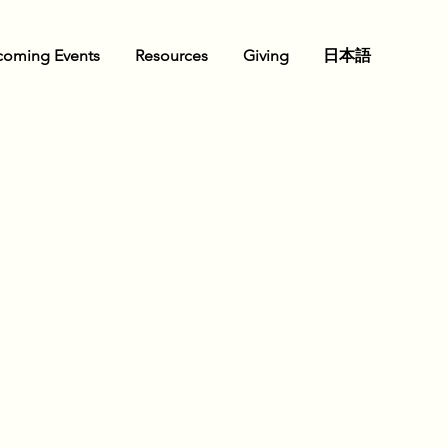
oming Events
Resources
Giving
日本語