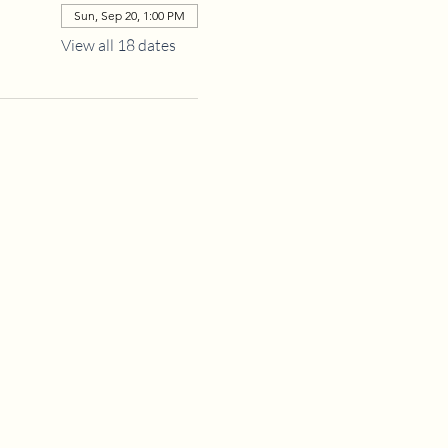
Sun, Sep 20, 1:00 PM
View all 18 dates