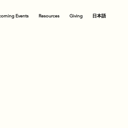
oming Events
Resources
Giving
日本語