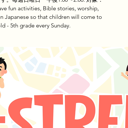
 activities, Bible stories, worship,
n Japanese so that children will come to
ld - 5th grade every Sunday.