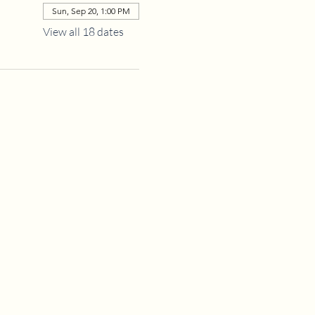
Sun, Sep 20, 1:00 PM
View all 18 dates