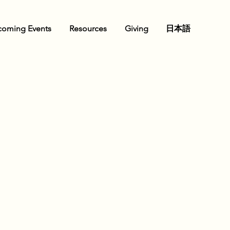
oming Events
Resources
Giving
日本語